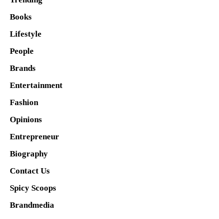
Books
Lifestyle
People
Brands
Entertainment
Fashion
Opinions
Entrepreneur
Biography
Contact Us
Spicy Scoops
Brandmedia