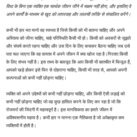
विधा
के
बिना
एक
व्यक्ति
एक
सार्थक
जीवन
जीने
में
सक्षम
नहीं
होगा
,
और
इसलिए
वे
अपने
कार्यों
के
माध्यम
से
खुद
को
लापरवाह
और
लालची
तरीके
से
संचालित
करेंगे।
कभी भी हार मत मानो वह स्वभाव है जिसे किसी को भी बताना चाहिए और अपने
अस्तित्व को जीना चाहिए, चाहे परिस्थिति कैसी भी हो। किसी को अवसरों से जूझते
और संघर्ष करते रहना चाहिए और उस दिन के लिए कसकर बैठना चाहिए जब उसे
पता चल जाएगा कि वह वास्तव में अपने जीवन में क्या खोज रहा है।निराशा किसी
के लिए संभव नहीं है। इस तथ्य के बावजूद कि आप किसी भी बातचीत में फिजूल हैं,
आपको खड़े होकर इसे फिर से दोहराना चाहिए, किसी भी तरह से, आपको अपनी
कल्पनाओं को कभी नहीं छोड़ना चाहिए।
व्यक्ति को अपने उद्देश्यों को कभी नहीं छोड़ना चाहिए, और किसी ऐसी लड़ाई को
कभी नहीं छोड़ना चाहिए जो वह कुछ हासिल करने के लिए कर रहा है जो कि
रोजमर्रा की जिंदगी में महत्वपूर्ण है। इस मानसिकता का हमारे जीवन में
अविश्वसनीय महत्व है। कभी हार न मानना ​​एक नैतिकता है जो अपेक्षाकृत कम
व्यक्तियों में होती है।