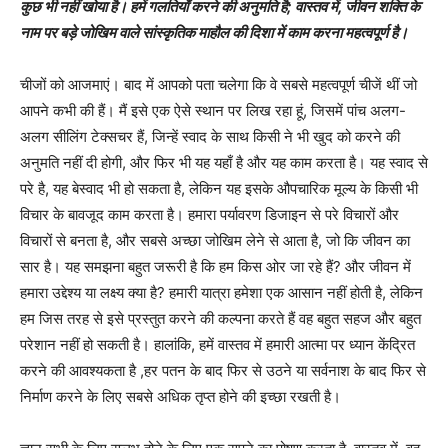
कुछ भी नहीं खोया है। हमें गलतियाँ करने की अनुमति है; वास्तव में, जीवन शक्ति के
नाम पर बड़े जोखिम वाले सांस्कृतिक माहौल की दिशा में काम करना महत्वपूर्ण है।
चीजों को आजमाएं। बाद में आपको पता चलेगा कि वे सबसे महत्वपूर्ण चीजें थीं जो
आपने कभी की हैं। मैं इसे एक ऐसे स्थान पर लिख रहा हूं, जिसमें पांच अलग-
अलग सीलिंग टेक्सचर हैं, जिन्हें स्वाद के साथ किसी ने भी खुद को करने की
अनुमति नहीं दी होगी, और फिर भी यह यहाँ है और यह काम करता है। यह स्वाद से
परे है, यह बेस्वाद भी हो सकता है, लेकिन यह इसके औपचारिक मूल्य के किसी भी
विचार के बावजूद काम करता है। हमारा पर्यावरण डिजाइन से परे विचारों और
विचारों से बनता है, और सबसे अच्छा जोखिम लेने से आता है, जो कि जीवन का
सार है। यह समझना बहुत जरूरी है कि हम किस ओर जा रहे हैं? और जीवन में
हमारा उद्देश्य या लक्ष्य क्या है? हमारी यात्रा हमेशा एक आसान नहीं होती है, लेकिन
हम जिस तरह से इसे प्रस्तुत करने की कल्पना करते हैं वह बहुत सहज और बहुत
परेशान नहीं हो सकती है। हालांकि, हमें वास्तव में हमारी आत्मा पर ध्यान केंद्रित
करने की आवश्यकता है ,हर पतन के बाद फिर से उठने या सर्वनाश के बाद फिर से
निर्माण करने के लिए सबसे अधिक तृप्त होने की इच्छा रखती है।