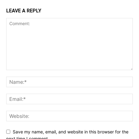
LEAVE A REPLY
Save my name, email, and website in this browser for the
next time I comment.