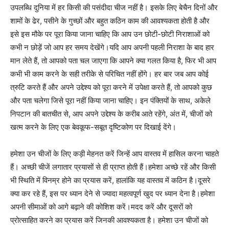
उपलब्धि दुनिया में हर किसी की पसंदीदा चीज नहीं है। इसके लिए बेचैन दिनों और
शामों के ढेर, पसीने के गुच्छों और बहुत कठिन काम की आवश्यकता होती है और
इसे इस मौके पर पूरा किया जाना चाहिए कि आप उन छोटी-छोटी निराशाओं को
कभी न छोड़ें जो आप हर समय देखेंगे।यदि आप अपनी पहली निराशा के बाद हार
मान लेते हैं, तो आपको पता चल जाएगा कि आपने क्या गलत किया है, फिर भी आप
कभी भी काम करने के सही तरीके से परिचित नहीं होंगे। हर बार जब आप कोई
त्रुटि करते हैं और अपने उद्देश्य को पूरा करने में उपेक्षा करते हैं, तो आपको कुछ
और पता चलेगा जिसे पूरा नहीं किया जाना चाहिए। इन पंक्तियों के साथ, अकेले
निपटान की बातचीत से, आप अपने उद्देश्य के करीब आते रहेंगे, अंत में, चीजों को
खत्म करने के लिए एक बेवकूफ-सबूत दृष्टिकोण पर दिखाई देंगे।
हमेशा उन चीजों के लिए कड़ी मेहनत करें जिन्हें आप वास्तव में हासिल करना चाहते
हैं। अच्छी चीजें लगातार प्रयासों से ही प्राप्त होती हैं।हमेशा अच्छे रहें और किसी
भी स्थिति में विनम्र होने का प्रयास करें, हालांकि यह वास्तव में कठिन है।दूसरे
क्या कर रहे हैं, इस पर ध्यान देने से ज्यादा महत्वपूर्ण खुद पर ध्यान देना है।हमेशा
अपनी सीमाओं को आगे बढ़ाने की कोशिश करें।मदद करें और दूसरों को
प्रोत्साहित करने का प्रयास करें जिनकी आवश्यकता है। हमेशा उन चीजों को