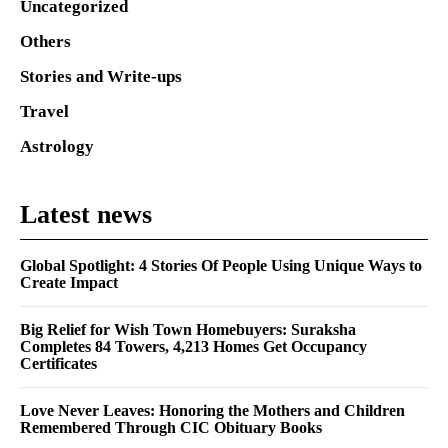
Uncategorized
Others
Stories and Write-ups
Travel
Astrology
Latest news
Global Spotlight: 4 Stories Of People Using Unique Ways to
Create Impact
Big Relief for Wish Town Homebuyers: Suraksha
Completes 84 Towers, 4,213 Homes Get Occupancy
Certificates
Love Never Leaves: Honoring the Mothers and Children
Remembered Through CIC Obituary Books