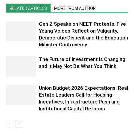
RELATED ARTICLES
MORE FROM AUTHOR
Gen Z Speaks on NEET Protests: Five
Young Voices Reflect on Vulgarity,
Democratic Dissent and the Education
Minister Controversy
The Future of Investment Is Changing
and It May Not Be What You Think
Union Budget 2026 Expectations: Real
Estate Leaders Call for Housing
Incentives, Infrastructure Push and
Institutional Capital Reforms