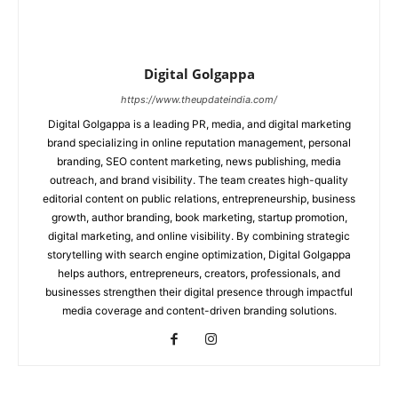
Digital Golgappa
https://www.theupdateindia.com/
Digital Golgappa is a leading PR, media, and digital marketing
brand specializing in online reputation management, personal
branding, SEO content marketing, news publishing, media
outreach, and brand visibility. The team creates high-quality
editorial content on public relations, entrepreneurship, business
growth, author branding, book marketing, startup promotion,
digital marketing, and online visibility. By combining strategic
storytelling with search engine optimization, Digital Golgappa
helps authors, entrepreneurs, creators, professionals, and
businesses strengthen their digital presence through impactful
media coverage and content-driven branding solutions.