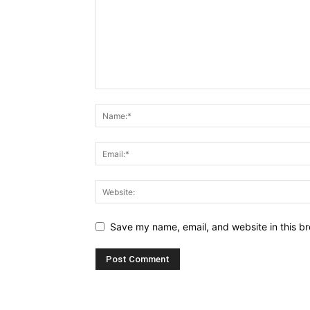
Save my name, email, and website in this br