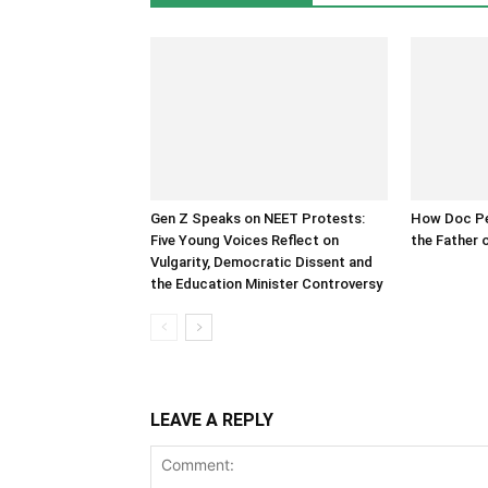
Gen Z Speaks on NEET Protests:
How Doc P
Five Young Voices Reflect on
the Father 
Vulgarity, Democratic Dissent and
the Education Minister Controversy
LEAVE A REPLY