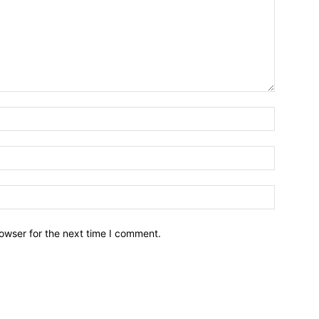
owser for the next time I comment.