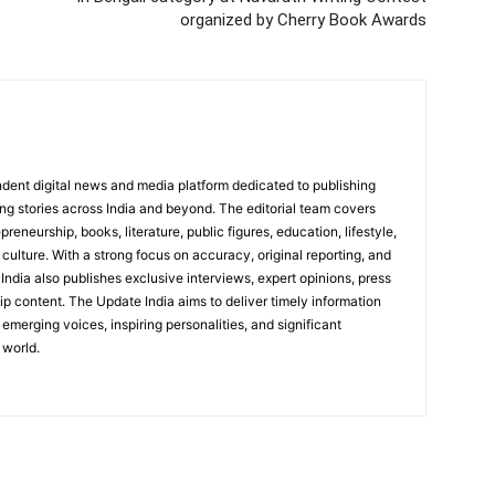
organized by Cherry Book Awards
dent digital news and media platform dedicated to publishing
ing stories across India and beyond. The editorial team covers
reneurship, books, literature, public figures, education, lifestyle,
culture. With a strong focus on accuracy, original reporting, and
India also publishes exclusive interviews, expert opinions, press
ip content. The Update India aims to deliver timely information
emerging voices, inspiring personalities, and significant
 world.