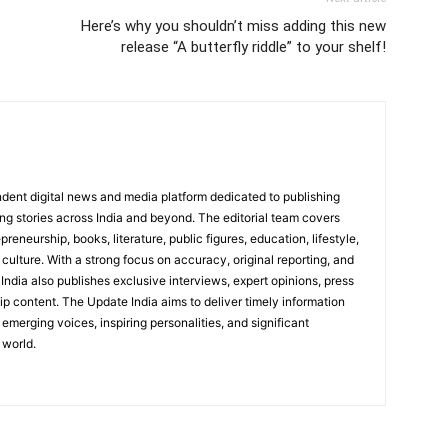
Here’s why you shouldn’t miss adding this new
release “A butterfly riddle” to your shelf!
dent digital news and media platform dedicated to publishing
ing stories across India and beyond. The editorial team covers
reneurship, books, literature, public figures, education, lifestyle,
culture. With a strong focus on accuracy, original reporting, and
India also publishes exclusive interviews, expert opinions, press
ip content. The Update India aims to deliver timely information
emerging voices, inspiring personalities, and significant
 world.