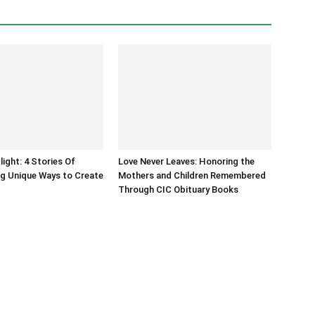
light: 4 Stories Of
Love Never Leaves: Honoring the
g Unique Ways to Create
Mothers and Children Remembered
Through CIC Obituary Books