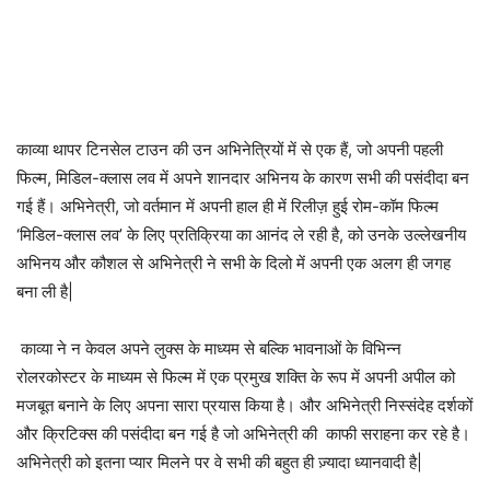
काव्या थापर टिनसेल टाउन की उन अभिनेत्रियों में से एक हैं, जो अपनी पहली
फिल्म, मिडिल-क्लास लव में अपने शानदार अभिनय के कारण सभी की पसंदीदा बन
गई हैं। अभिनेत्री, जो वर्तमान में अपनी हाल ही में रिलीज़ हुई रोम-कॉम फिल्म
‘मिडिल-क्लास लव’ के लिए प्रतिक्रिया का आनंद ले रही है, को उनके उल्लेखनीय
अभिनय और कौशल से अभिनेत्री ने सभी के दिलो में अपनी एक अलग ही जगह
बना ली है|
काव्या ने न केवल अपने लुक्स के माध्यम से बल्कि भावनाओं के विभिन्न
रोलरकोस्टर के माध्यम से फिल्म में एक प्रमुख शक्ति के रूप में अपनी अपील को
मजबूत बनाने के लिए अपना सारा प्रयास किया है। और अभिनेत्री निस्संदेह दर्शकों
और क्रिटिक्स की पसंदीदा बन गई है जो अभिनेत्री की काफी सराहना कर रहे है।
अभिनेत्री को इतना प्यार मिलने पर वे सभी की बहुत ही ज़्यादा ध्यानवादी है|