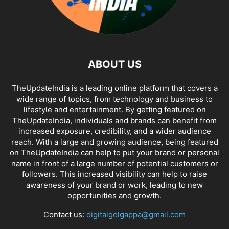
ABOUT US
TheUpdateIndia is a leading online platform that covers a
wide range of topics, from technology and business to
lifestyle and entertainment. By getting featured on
TheUpdateIndia, individuals and brands can benefit from
increased exposure, credibility, and a wider audience
reach. With a large and growing audience, being featured
on TheUpdateIndia can help to put your brand or personal
name in front of a large number of potential customers or
followers. This increased visibility can help to raise
awareness of your brand or work, leading to new
opportunities and growth.
Contact us:
digitalgolgappa@gmail.com