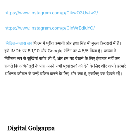
https://www.instagram.com/p/CikwO3UvJw2/
https://www.instagram.com/p/CinWrEdIuYC/
मिडिल-क्लास लव
फिल्म में प्रीत कमानी और ईशा सिंह भी मुख्य किरदारों में हैं।
इसे IMDb पर 8.1/10 और Google रेटिंग पर 4.5/5 मिला है। काव्या ने
निश्चित रूप से सुर्खियां बटोर ली हैं, और हम यह देखने के लिए इंतजार नहीं कर
सकते कि अभिनेत्री के पास अपने सभी प्रशंसकों को देने के लिए और अपने हत्यारे
अभिनय कौशल से उन्हें चकित करने के लिए और क्या है, इसलिए बस देखते रहें।
Digital Golgappa