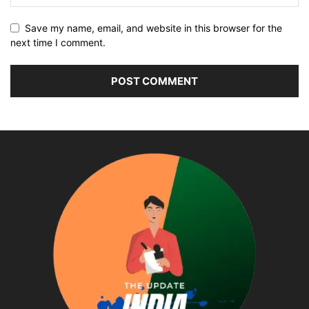
Save my name, email, and website in this browser for the
next time I comment.