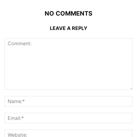
NO COMMENTS
LEAVE A REPLY