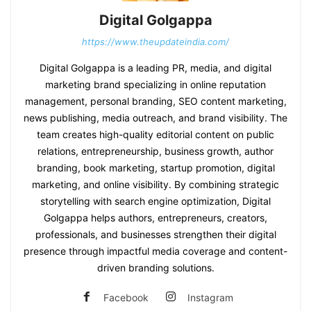
Digital Golgappa
https://www.theupdateindia.com/
Digital Golgappa is a leading PR, media, and digital
marketing brand specializing in online reputation
management, personal branding, SEO content marketing,
news publishing, media outreach, and brand visibility. The
team creates high-quality editorial content on public
relations, entrepreneurship, business growth, author
branding, book marketing, startup promotion, digital
marketing, and online visibility. By combining strategic
storytelling with search engine optimization, Digital
Golgappa helps authors, entrepreneurs, creators,
professionals, and businesses strengthen their digital
presence through impactful media coverage and content-
driven branding solutions.
Facebook
Instagram