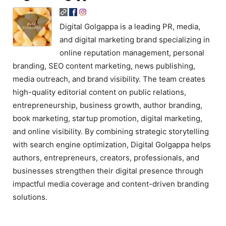
Digital Golgappa is a leading PR, media,
and digital marketing brand specializing in
online reputation management, personal
branding, SEO content marketing, news publishing,
media outreach, and brand visibility. The team creates
high-quality editorial content on public relations,
entrepreneurship, business growth, author branding,
book marketing, startup promotion, digital marketing,
and online visibility. By combining strategic storytelling
with search engine optimization, Digital Golgappa helps
authors, entrepreneurs, creators, professionals, and
businesses strengthen their digital presence through
impactful media coverage and content-driven branding
solutions.