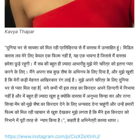
Kavya Thapar
“दुनिया भर से सायशा को मिल रही प्रतिक्रिया से मैं वास्तव में उत्साहित हूं। मिडिल
क्लास लव मेरे लिए केवल एक फिल्म नहीं है, यह एक भावना है जिससे मैं वास्तव
हमेशा छुड़े रहूगी। मैं सब की बहुत ही ज़्यादा आभारीहु मुझे मेरे चरित्र को इतना प्यार
करने के लिए। मैंने अपना सब कुछ सैषा के अभिनय के लिए दिया है, और मुझे खुशी
है कि मेरी कड़ी मेहनत आखिरकार रंग लाई है। मुझे अपने चरित्र के लिए दुनिया
भर से प्यार मिल रहा है| मने कभी भी इस तरह का किरदार अपने ज़िन्दगी में निभाया
नहीं है और में बहुत ही ज़्यादा खुश हु क्योकि वास्तव में अनुभव सिन्हा सर और रत्ना
सिन्हा मैम को मुझे सैषा का किरदार देने के लिए धन्यवाद देना चाहूंगी और उन्हें हमारी
फिल्म को मिल रही पहचान से खुश देखकर मुझे लगता है कि मैंने इस किरदार को
निभाने में पूरी तरह से न्याय किया है।”, कहती है अभिनेत्री काव्या थापर।
https://www.instagram.com/p/CisXZeXInhJ/